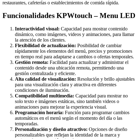
restaurantes, cafeterías o establecimientos de comida rápida.
Funcionalidades KPWtouch – Menu LED
Interactividad visual:
Capacidad para mostrar contenido
dinámico, como imágenes, videos y animaciones, para llamar
la atención de los clientes.
Flexibilidad de actualización:
Posibilidad de cambiar
rápidamente los elementos del menú, precios y promociones
en tiempo real para adaptarse a cambios o ofertas temporales.
Gestión remota:
Facilidad para actualizar y administrar el
contenido desde una ubicación remota, permitiendo una
gestión centralizada y eficiente.
Alta calidad de visualización:
Resolución y brillo ajustables
para una visualización clara y atractiva en diferentes
condiciones de iluminación.
Compatibilidad multimedia:
Capacidad para mostrar no
solo texto e imágenes estáticas, sino también videos o
animaciones para mejorar la experiencia visual.
Programación horaria:
Función para programar cambios
automáticos en el menú según el momento del día o las
temporadas.
Personalización y diseño atractivo:
Opciones de diseño
personalizables que reflejan la identidad de la marca y