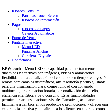
Kioscos Consulta
Pantallas Touch Screen
Kioscos de Información
Pagos
Kioscos de Pagos
Cajeros Automáticos
Punto de Venta
Pantalla Interactiva
Menu LED
Pantallas Anchas
Carteleras Digitales
Contáctanos
KPWtouch
– Menu LED su capacidad para mostrar menús
dinámicos y atractivos con imágenes, videos y animaciones,
flexibilidad en la actualización del contenido en tiempo real, gestión
remota para cambios instantáneos, alta resolución y brillo ajustable
para una visualización clara, compatibilidad con contenido
multimedia, programación horaria, personalización del diseño,
eficiencia energética y bajo consumo. Estas funcionalidades
permiten crear presentaciones visuales llamativas, adaptarse
fácilmente a cambios en los productos o promociones, y ofrecer una
experiencia atractiva y actualizada a los clientes en entornos como