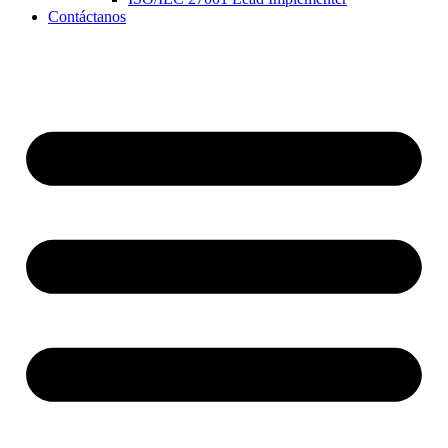
Contáctanos