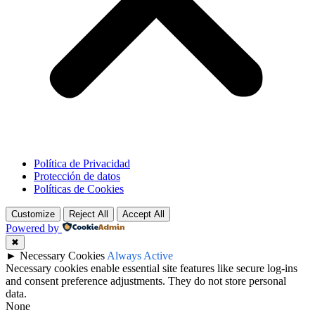
Política de Privacidad
Protección de datos
Políticas de Cookies
Customize
Reject All
Accept All
Powered by
✖
►
Necessary Cookies
Always Active
Necessary cookies enable essential site features like secure log-ins
and consent preference adjustments. They do not store personal
data.
None