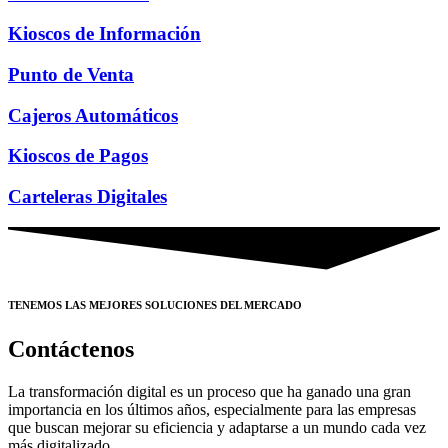
Kioscos de Información
Punto de Venta
Cajeros Automáticos
Kioscos de Pagos
Carteleras Digitales
TENEMOS LAS MEJORES SOLUCIONES DEL MERCADO
Contáctenos
La transformación digital es un proceso que ha ganado una gran
importancia en los últimos años, especialmente para las empresas
que buscan mejorar su eficiencia y adaptarse a un mundo cada vez
más digitalizado.