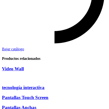
Bajar catálogo
Productos relacionados
Video Wall
tecnología interactiva
Pantallas Touch Screen
Pantallas Anchas