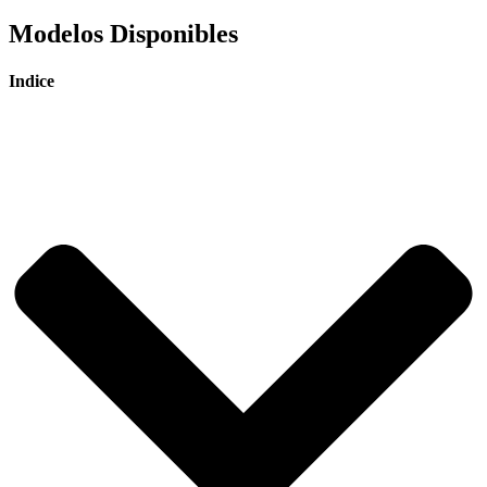
Modelos Disponibles
Indice