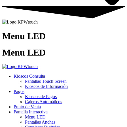
Menu LED
Menu LED
Kioscos Consulta
Pantallas Touch Screen
Kioscos de Información
Pagos
Kioscos de Pagos
Cajeros Automáticos
Punto de Venta
Pantalla Interactiva
Menu LED
Pantallas Anchas