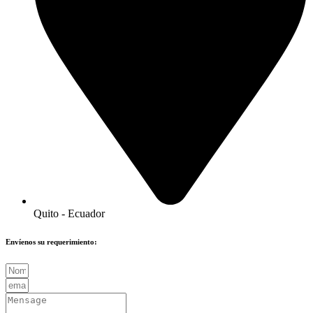
Quito - Ecuador
Envíenos su requerimiento: