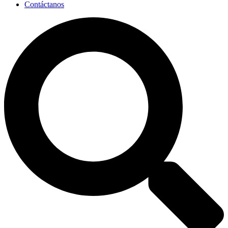
Contáctanos