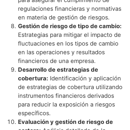
para asegurar el cumplimiento de
regulaciones financieras y normativas
en materia de gestión de riesgos.
Gestión de riesgo de tipo de cambio:
Estrategias para mitigar el impacto de
fluctuaciones en los tipos de cambio
en las operaciones y resultados
financieros de una empresa.
Desarrollo de estrategias de
cobertura:
Identificación y aplicación
de estrategias de cobertura utilizando
instrumentos financieros derivados
para reducir la exposición a riesgos
específicos.
Evaluación y gestión de riesgo de