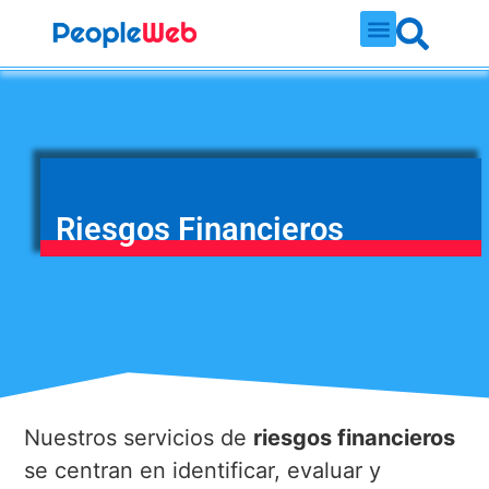
Riesgos Financieros
Nuestros servicios de
riesgos financieros
se centran en identificar, evaluar y