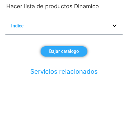
Hacer lista de productos Dinamico
Indice
Bajar catálogo
Servicios relacionados