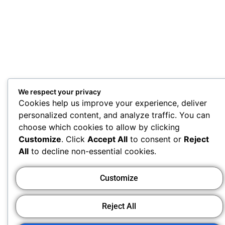
We respect your privacy
Cookies help us improve your experience, deliver
personalized content, and analyze traffic. You can
choose which cookies to allow by clicking
Customize
. Click
Accept All
to consent or
Reject
All
to decline non-essential cookies.
Customize
Reject All