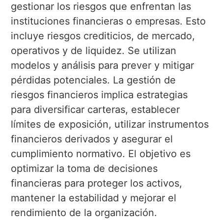
gestionar los riesgos que enfrentan las
instituciones financieras o empresas. Esto
incluye riesgos crediticios, de mercado,
operativos y de liquidez. Se utilizan
modelos y análisis para prever y mitigar
pérdidas potenciales. La gestión de
riesgos financieros implica estrategias
para diversificar carteras, establecer
límites de exposición, utilizar instrumentos
financieros derivados y asegurar el
cumplimiento normativo. El objetivo es
optimizar la toma de decisiones
financieras para proteger los activos,
mantener la estabilidad y mejorar el
rendimiento de la organización.