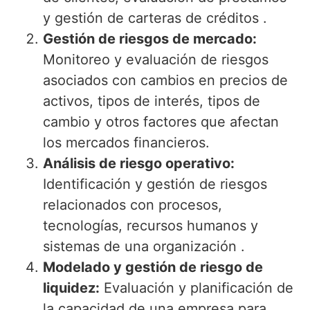
y gestión de carteras de créditos .
Gestión de riesgos de mercado:
Monitoreo y evaluación de riesgos
asociados con cambios en precios de
activos, tipos de interés, tipos de
cambio y otros factores que afectan
los mercados financieros.
Análisis de riesgo operativo:
Identificación y gestión de riesgos
relacionados con procesos,
tecnologías, recursos humanos y
sistemas de una organización .
Modelado y gestión de riesgo de
liquidez:
Evaluación y planificación de
la capacidad de una empresa para