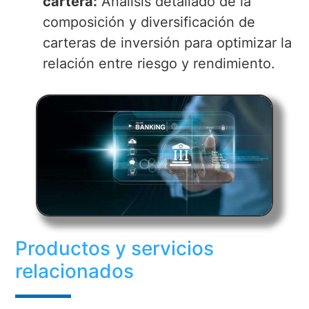
cartera:
Análisis detallado de la
composición y diversificación de
carteras de inversión para optimizar la
relación entre riesgo y rendimiento.
Productos y servicios
relacionados