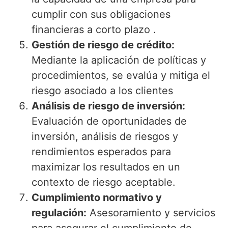
cumplir con sus obligaciones
financieras a corto plazo .
Gestión de riesgo de crédito:
Mediante la aplicación de políticas y
procedimientos, se evalúa y mitiga el
riesgo asociado a los clientes
Análisis de riesgo de inversión:
Evaluación de oportunidades de
inversión, análisis de riesgos y
rendimientos esperados para
maximizar los resultados en un
contexto de riesgo aceptable.
Cumplimiento normativo y
regulación:
Asesoramiento y servicios