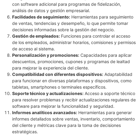
con software adicional para programas de fidelización,
análisis de datos y gestión empresarial.
Facilidades de seguimiento:
Herramientas para seguimiento
de ventas, tendencias y desempeño, lo que permite tomar
decisiones informadas sobre la gestión del negocio.
Gestión de empleados:
Funciones para controlar el acceso
de los empleados, administrar horarios, comisiones y permisos
de acceso al sistema.
Personalización y promociones:
Capacidades para aplicar
descuentos, promociones, cupones y programas de lealtad
para mejorar la experiencia del cliente.
Compatibilidad con diferentes dispositivos:
Adaptabilidad
para funcionar en diversas plataformas y dispositivos, como
tabletas, smartphones o terminales específicos.
Soporte técnico y actualizaciones:
Acceso a soporte técnico
para resolver problemas y recibir actualizaciones regulares de
software para mejorar la funcionalidad y seguridad.
Informes analíticos avanzados:
Herramientas para generar
informes detallados sobre ventas, inventario, comportamiento
del cliente y métricas clave para la toma de decisiones
estratégicas.