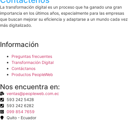
Contáctenos
La transformación digital es un proceso que ha ganado una gran
importancia en los últimos años, especialmente para las empresas
que buscan mejorar su eficiencia y adaptarse a un mundo cada vez
más digitalizado.
Información
Preguntas frecuentes
Transformación Digital
Contáctanos
Productos PeopleWeb
Nos encuentra en:
ventas@peopleweb.com.ec
593 242 5428
593 242 6282
099 854 7659
Quito - Ecuador