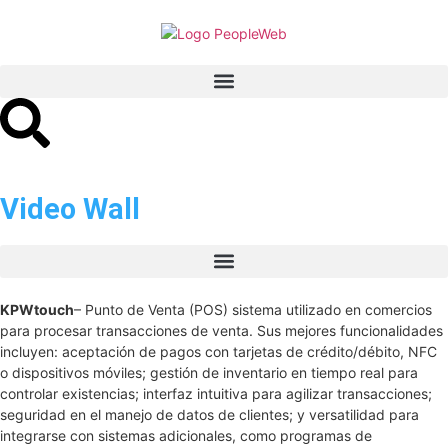
Video Wall
KPWtouch
– Punto de Venta (POS) sistema utilizado en comercios
para procesar transacciones de venta. Sus mejores funcionalidades
incluyen: aceptación de pagos con tarjetas de crédito/débito, NFC
o dispositivos móviles; gestión de inventario en tiempo real para
controlar existencias; interfaz intuitiva para agilizar transacciones;
seguridad en el manejo de datos de clientes; y versatilidad para
integrarse con sistemas adicionales, como programas de