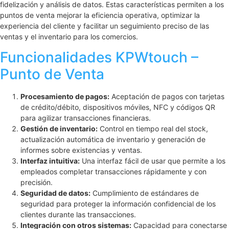
fidelización y análisis de datos. Estas características permiten a los
puntos de venta mejorar la eficiencia operativa, optimizar la
experiencia del cliente y facilitar un seguimiento preciso de las
ventas y el inventario para los comercios.
Funcionalidades KPWtouch –
Punto de Venta
Procesamiento de pagos:
Aceptación de pagos con tarjetas
de crédito/débito, dispositivos móviles, NFC y códigos QR
para agilizar transacciones financieras.
Gestión de inventario:
Control en tiempo real del stock,
actualización automática de inventario y generación de
informes sobre existencias y ventas.
Interfaz intuitiva:
Una interfaz fácil de usar que permite a los
empleados completar transacciones rápidamente y con
precisión.
Seguridad de datos:
Cumplimiento de estándares de
seguridad para proteger la información confidencial de los
clientes durante las transacciones.
Integración con otros sistemas:
Capacidad para conectarse