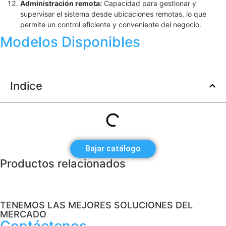
Administración remota:
Capacidad para gestionar y
supervisar el sistema desde ubicaciones remotas, lo que
permite un control eficiente y conveniente del negocio.
Modelos Disponibles
Indice
Bajar catálogo
Productos relacionados
TENEMOS LAS MEJORES SOLUCIONES DEL
MERCADO