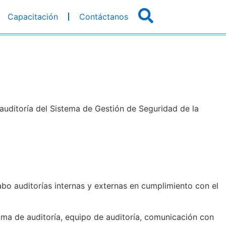
Capacitación
Contáctanos
 auditoría del Sistema de Gestión de Seguridad de la
cabo auditorías internas y externas en cumplimiento con el
ama de auditoría, equipo de auditoría, comunicación con