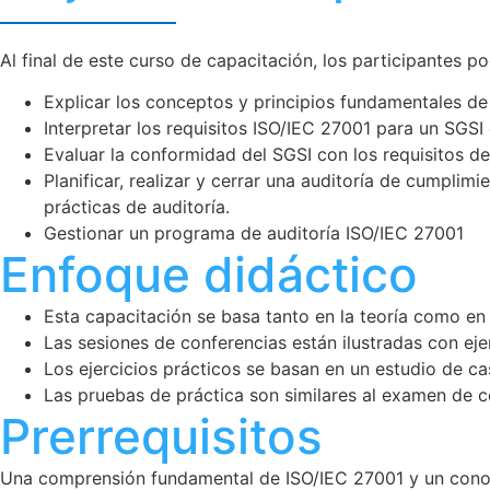
Al final de este curso de capacitación, los participantes po
Explicar los conceptos y principios fundamentales de
Interpretar los requisitos ISO/IEC 27001 para un SGSI
Evaluar la conformidad del SGSI con los requisitos d
Planificar, realizar y cerrar una auditoría de cumplim
prácticas de auditoría.
Gestionar un programa de auditoría ISO/IEC 27001
Enfoque didáctico
Esta capacitación se basa tanto en la teoría como en l
Las sesiones de conferencias están ilustradas con eje
Los ejercicios prácticos se basan en un estudio de ca
Las pruebas de práctica son similares al examen de ce
Prerrequisitos
Una comprensión fundamental de ISO/IEC 27001 y un conocim