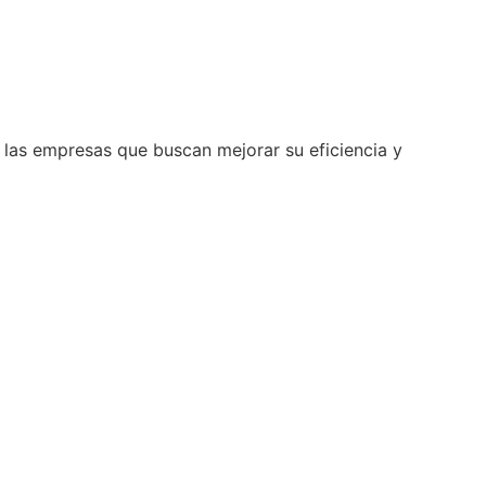
 las empresas que buscan mejorar su eficiencia y