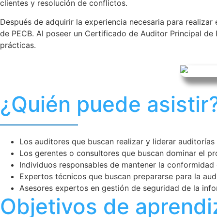
clientes y resolución de conflictos.
Después de adquirir la experiencia necesaria para realizar 
de PECB. Al poseer un Certificado de Auditor Principal d
prácticas.
¿Quién puede asistir
Los auditores que buscan realizar y liderar auditoría
Los gerentes o consultores que buscan dominar el pro
Individuos responsables de mantener la conformidad c
Expertos técnicos que buscan prepararse para la audi
Asesores expertos en gestión de seguridad de la inf
Objetivos de aprendi