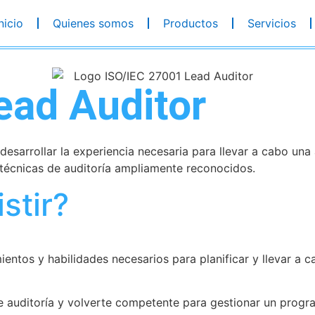
nicio
Quienes somos
Productos
Servicios
ead Auditor
esarrollar la experiencia necesaria para llevar a cabo una
 técnicas de auditoría ampliamente reconocidos.
stir?
ientos y habilidades necesarios para planificar y llevar a 
e auditoría y volverte competente para gestionar un progr