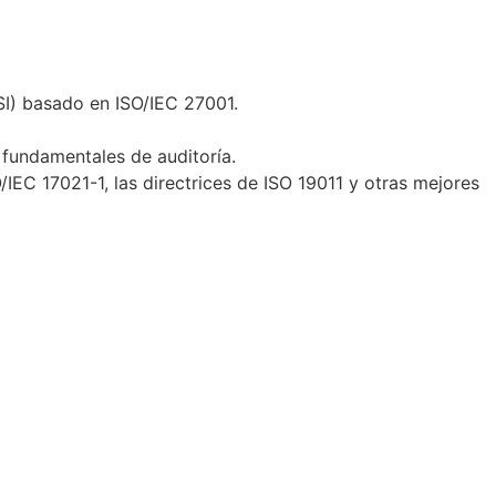
SI) basado en ISO/IEC 27001.
 fundamentales de auditoría.
/IEC 17021-1, las directrices de ISO 19011 y otras mejores