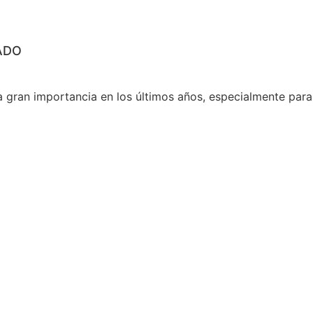
ADO
 gran importancia en los últimos años, especialmente para