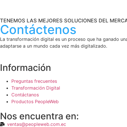
TENEMOS LAS MEJORES SOLUCIONES DEL MERC
Contáctenos
La transformación digital es un proceso que ha ganado una
adaptarse a un mundo cada vez más digitalizado.
Información
Preguntas frecuentes
Transformación Digital
Contáctanos
Productos PeopleWeb
Nos encuentra en:
ventas@peopleweb.com.ec