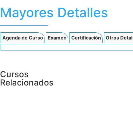
Mayores Detalles
Agenda de Curso
Examen
Certificación
Otros Detal
Cursos
Relacionados