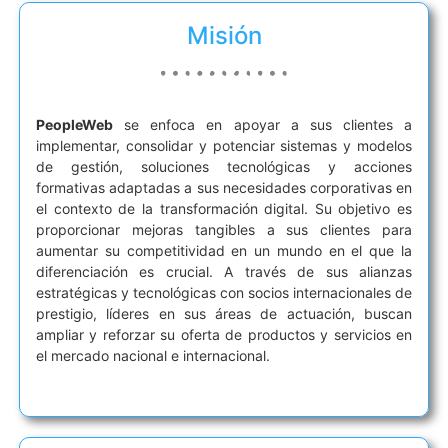
Misión
PeopleWeb
se enfoca en apoyar a sus clientes a
implementar, consolidar y potenciar sistemas y modelos
de gestión, soluciones tecnológicas y acciones
formativas adaptadas a sus necesidades corporativas en
el contexto de la transformación digital. Su objetivo es
proporcionar mejoras tangibles a sus clientes para
aumentar su competitividad en un mundo en el que la
diferenciación es crucial. A través de sus alianzas
estratégicas y tecnológicas con socios internacionales de
prestigio, líderes en sus áreas de actuación, buscan
ampliar y reforzar su oferta de productos y servicios en
el mercado nacional e internacional.