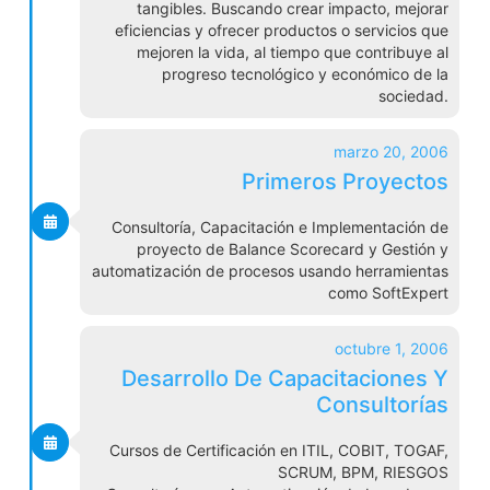
tangibles. Buscando crear impacto, mejorar
eficiencias y ofrecer productos o servicios que
mejoren la vida, al tiempo que contribuye al
progreso tecnológico y económico de la
sociedad.
marzo 20, 2006
Primeros Proyectos
Consultoría, Capacitación e Implementación de
proyecto de Balance Scorecard y Gestión y
automatización de procesos usando herramientas
como SoftExpert
octubre 1, 2006
Desarrollo De Capacitaciones Y
Consultorías
Cursos de Certificación en ITIL, COBIT, TOGAF,
SCRUM, BPM, RIESGOS