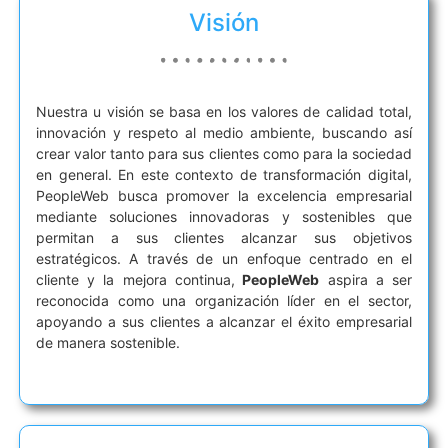
Visión
Nuestra u visión se basa en los valores de calidad total,
innovación y respeto al medio ambiente, buscando así
crear valor tanto para sus clientes como para la sociedad
en general. En este contexto de transformación digital,
PeopleWeb busca promover la excelencia empresarial
mediante soluciones innovadoras y sostenibles que
permitan a sus clientes alcanzar sus objetivos
estratégicos. A través de un enfoque centrado en el
cliente y la mejora continua,
PeopleWeb
aspira a ser
reconocida como una organización líder en el sector,
apoyando a sus clientes a alcanzar el éxito empresarial
de manera sostenible.