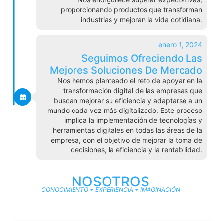
proporcionando productos que transforman
industrias y mejoran la vida cotidiana.
enero 1, 2024
Seguimos Ofreciendo Las
Mejores Soluciones De Mercado
Nos hemos planteado el reto de apoyar en la
transformación digital de las empresas que
buscan mejorar su eficiencia y adaptarse a un
mundo cada vez más digitalizado. Este proceso
implica la implementación de tecnologías y
herramientas digitales en todas las áreas de la
empresa, con el objetivo de mejorar la toma de
decisiones, la eficiencia y la rentabilidad.
NOSOTROS
CONOCIMIENTO + EXPERIENCIA + IMAGINACIÓN