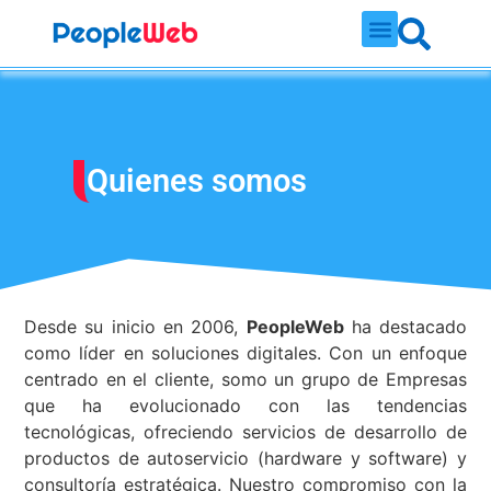
Quienes somos
Desde su inicio en 2006,
PeopleWeb
ha destacado
como líder en soluciones digitales. Con un enfoque
centrado en el cliente, somo un grupo de Empresas
que ha evolucionado con las tendencias
tecnológicas, ofreciendo servicios de desarrollo de
productos de autoservicio (hardware y software) y
consultoría estratégica. Nuestro compromiso con la