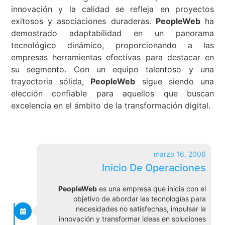
innovación y la calidad se refleja en proyectos
exitosos y asociaciones duraderas.
PeopleWeb
ha
demostrado adaptabilidad en un panorama
tecnológico dinámico, proporcionando a las
empresas herramientas efectivas para destacar en
su segmento. Con un equipo talentoso y una
trayectoria sólida,
PeopleWeb
sigue siendo una
elección confiable para aquellos que buscan
excelencia en el ámbito de la transformación digital.
marzo 16, 2006
Inicio De Operaciones
PeopleWeb
es una empresa que inicia con el
objetivo de abordar las tecnologías para
necesidades no satisfechas, impulsar la
innovación y transformar ideas en soluciones