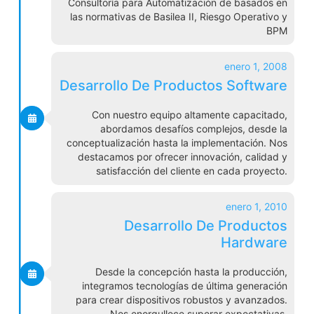
Consultoría para Automatización de basados en
las normativas de Basilea II, Riesgo Operativo y
BPM
enero 1, 2008
Desarrollo De Productos Software
Con nuestro equipo altamente capacitado,
abordamos desafíos complejos, desde la
conceptualización hasta la implementación. Nos
destacamos por ofrecer innovación, calidad y
satisfacción del cliente en cada proyecto.
enero 1, 2010
Desarrollo De Productos
Hardware
Desde la concepción hasta la producción,
integramos tecnologías de última generación
para crear dispositivos robustos y avanzados.
Nos enorgullece superar expectativas,