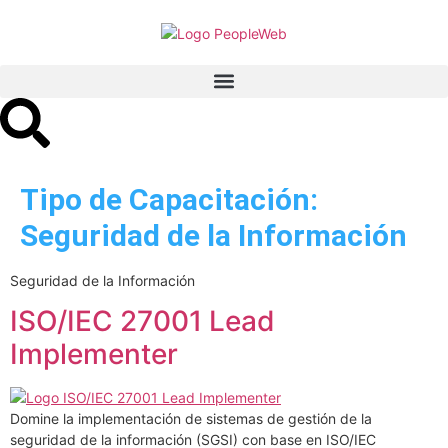
Tipo de Capacitación:
Seguridad de la Información
Seguridad de la Información
ISO/IEC 27001 Lead
Implementer
Domine la implementación de sistemas de gestión de la
seguridad de la información (SGSI) con base en ISO/IEC