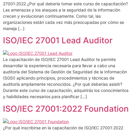
27001:2022 ¿Por qué debería tomar este curso de capacitación?
Las amenazas y los ataques a la seguridad de la información
crecen y evolucionan continuamente. Como tal, las
organizaciones están cada vez más preocupadas por cómo se
maneja […]
ISO/IEC 27001 Lead Auditor
La capacitación de ISO/IEC 27001 Lead Auditor te permite
desarrollar la experiencia necesaria para llevar a cabo una
auditoría del Sistema de Gestión de Seguridad de la Información
(SGSI) aplicando principios, procedimientos y técnicas de
auditoría ampliamente reconocidos. ¿Por qué deberías asistir?
Durante este curso de capacitación, adquirirás los conocimientos
y habilidades necesarios para planificar […]
ISO/IEC 27001:2022 Foundation
¿Por qué inscribirse en la capacitación de ISO/IEC 27001:2022