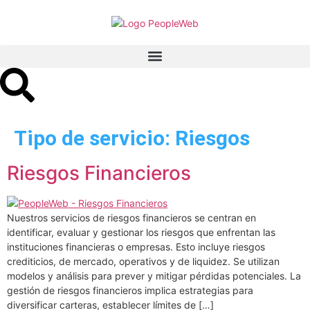
Tipo de servicio:
Riesgos
Riesgos Financieros
Nuestros servicios de riesgos financieros se centran en
identificar, evaluar y gestionar los riesgos que enfrentan las
instituciones financieras o empresas. Esto incluye riesgos
crediticios, de mercado, operativos y de liquidez. Se utilizan
modelos y análisis para prever y mitigar pérdidas potenciales. La
gestión de riesgos financieros implica estrategias para
diversificar carteras, establecer límites de […]