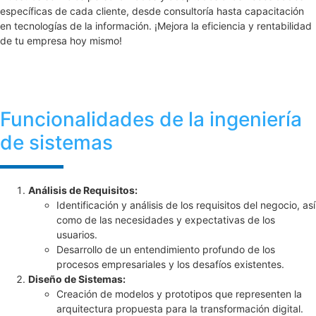
específicas de cada cliente, desde consultoría hasta capacitación
en tecnologías de la información. ¡Mejora la eficiencia y rentabilidad
de tu empresa hoy mismo!
Funcionalidades de la ingeniería
de sistemas
Análisis de Requisitos:
Identificación y análisis de los requisitos del negocio, así
como de las necesidades y expectativas de los
usuarios.
Desarrollo de un entendimiento profundo de los
procesos empresariales y los desafíos existentes.
Diseño de Sistemas:
Creación de modelos y prototipos que representen la
arquitectura propuesta para la transformación digital.