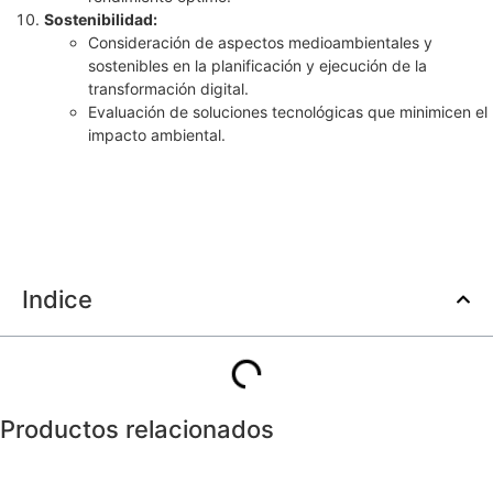
Sostenibilidad:
Consideración de aspectos medioambientales y
sostenibles en la planificación y ejecución de la
transformación digital.
Evaluación de soluciones tecnológicas que minimicen el
impacto ambiental.
Indice
Productos relacionados