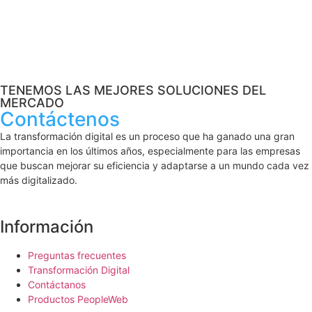
TENEMOS LAS MEJORES SOLUCIONES DEL
MERCADO
Contáctenos
La transformación digital es un proceso que ha ganado una gran
importancia en los últimos años, especialmente para las empresas
que buscan mejorar su eficiencia y adaptarse a un mundo cada vez
más digitalizado.
Información
Preguntas frecuentes
Transformación Digital
Contáctanos
Productos PeopleWeb