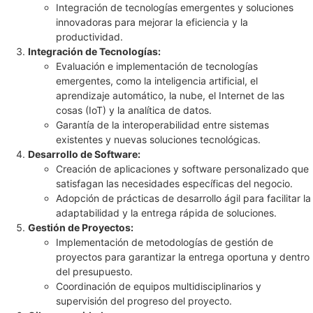
Integración de tecnologías emergentes y soluciones
innovadoras para mejorar la eficiencia y la
productividad.
Integración de Tecnologías:
Evaluación e implementación de tecnologías
emergentes, como la inteligencia artificial, el
aprendizaje automático, la nube, el Internet de las
cosas (IoT) y la analítica de datos.
Garantía de la interoperabilidad entre sistemas
existentes y nuevas soluciones tecnológicas.
Desarrollo de Software:
Creación de aplicaciones y software personalizado que
satisfagan las necesidades específicas del negocio.
Adopción de prácticas de desarrollo ágil para facilitar la
adaptabilidad y la entrega rápida de soluciones.
Gestión de Proyectos:
Implementación de metodologías de gestión de
proyectos para garantizar la entrega oportuna y dentro
del presupuesto.
Coordinación de equipos multidisciplinarios y
supervisión del progreso del proyecto.