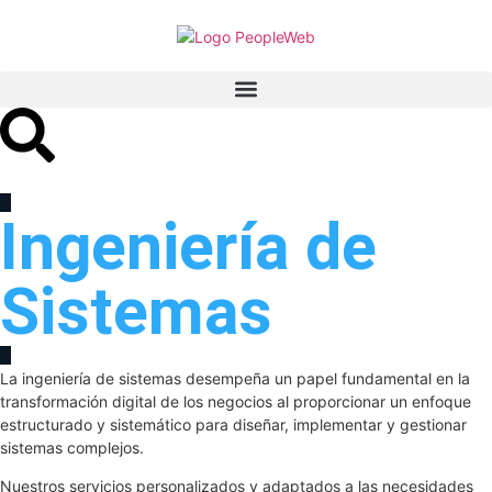
Ingeniería de
Sistemas
La ingeniería de sistemas desempeña un papel fundamental en la
transformación digital de los negocios al proporcionar un enfoque
estructurado y sistemático para diseñar, implementar y gestionar
sistemas complejos.
Nuestros servicios personalizados y adaptados a las necesidades