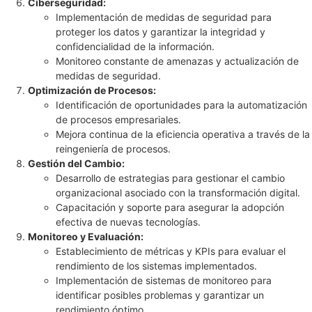
Ciberseguridad:
Implementación de medidas de seguridad para
proteger los datos y garantizar la integridad y
confidencialidad de la información.
Monitoreo constante de amenazas y actualización de
medidas de seguridad.
Optimización de Procesos:
Identificación de oportunidades para la automatización
de procesos empresariales.
Mejora continua de la eficiencia operativa a través de la
reingeniería de procesos.
Gestión del Cambio:
Desarrollo de estrategias para gestionar el cambio
organizacional asociado con la transformación digital.
Capacitación y soporte para asegurar la adopción
efectiva de nuevas tecnologías.
Monitoreo y Evaluación:
Establecimiento de métricas y KPIs para evaluar el
rendimiento de los sistemas implementados.
Implementación de sistemas de monitoreo para
identificar posibles problemas y garantizar un
rendimiento óptimo.